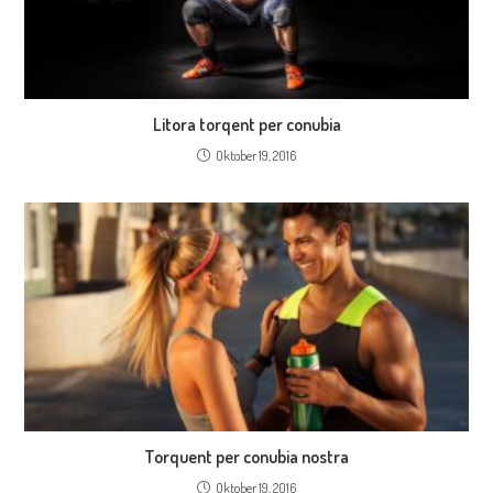
Litora torqent per conubia
Oktober 19, 2016
Torquent per conubia nostra
Oktober 19, 2016