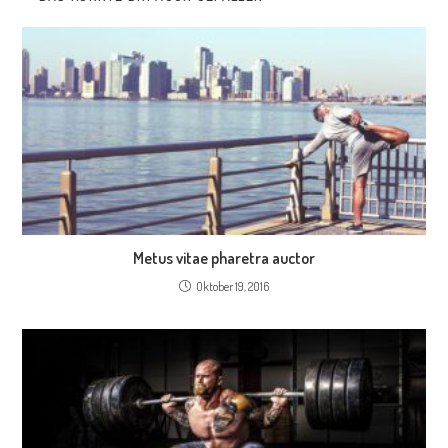
Metus vitae pharetra auctor
Oktober 19, 2016